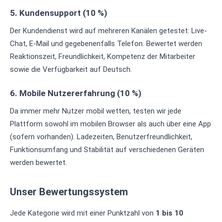
5. Kundensupport (10 %)
Der Kundendienst wird auf mehreren Kanälen getestet: Live-
Chat, E-Mail und gegebenenfalls Telefon. Bewertet werden
Reaktionszeit, Freundlichkeit, Kompetenz der Mitarbeiter
sowie die Verfügbarkeit auf Deutsch.
6. Mobile Nutzererfahrung (10 %)
Da immer mehr Nutzer mobil wetten, testen wir jede
Plattform sowohl im mobilen Browser als auch über eine App
(sofern vorhanden). Ladezeiten, Benutzerfreundlichkeit,
Funktionsumfang und Stabilität auf verschiedenen Geräten
werden bewertet.
Unser Bewertungssystem
Jede Kategorie wird mit einer Punktzahl von
1 bis 10