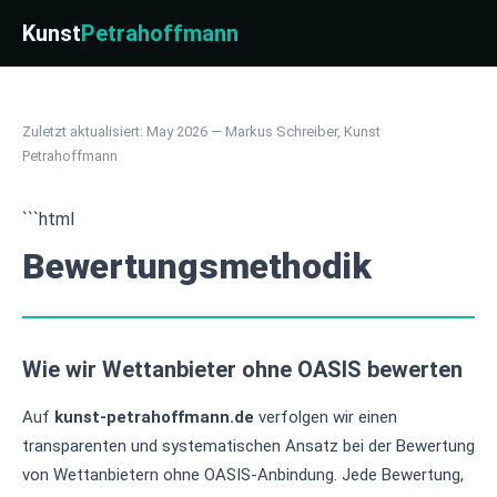
Kunst
Petrahoffmann
Zuletzt aktualisiert: May 2026 — Markus Schreiber, Kunst
Petrahoffmann
```html
Bewertungsmethodik
Wie wir Wettanbieter ohne OASIS bewerten
Auf
kunst-petrahoffmann.de
verfolgen wir einen
transparenten und systematischen Ansatz bei der Bewertung
von Wettanbietern ohne OASIS-Anbindung. Jede Bewertung,