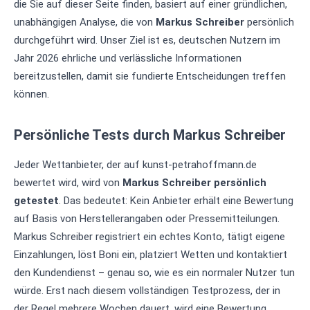
die Sie auf dieser Seite finden, basiert auf einer gründlichen,
unabhängigen Analyse, die von
Markus Schreiber
persönlich
durchgeführt wird. Unser Ziel ist es, deutschen Nutzern im
Jahr 2026 ehrliche und verlässliche Informationen
bereitzustellen, damit sie fundierte Entscheidungen treffen
können.
Persönliche Tests durch Markus Schreiber
Jeder Wettanbieter, der auf kunst-petrahoffmann.de
bewertet wird, wird von
Markus Schreiber persönlich
getestet
. Das bedeutet: Kein Anbieter erhält eine Bewertung
auf Basis von Herstellerangaben oder Pressemitteilungen.
Markus Schreiber registriert ein echtes Konto, tätigt eigene
Einzahlungen, löst Boni ein, platziert Wetten und kontaktiert
den Kundendienst – genau so, wie es ein normaler Nutzer tun
würde. Erst nach diesem vollständigen Testprozess, der in
der Regel mehrere Wochen dauert, wird eine Bewertung