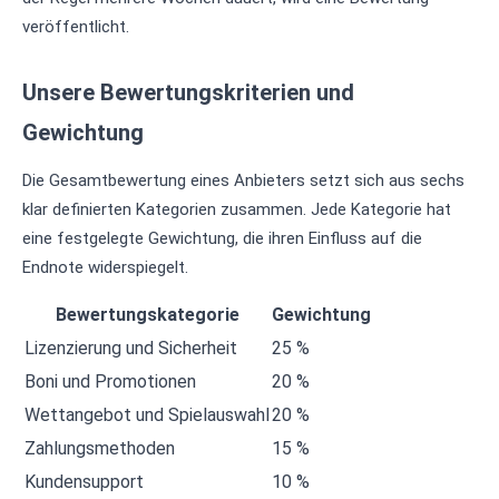
veröffentlicht.
Unsere Bewertungskriterien und
Gewichtung
Die Gesamtbewertung eines Anbieters setzt sich aus sechs
klar definierten Kategorien zusammen. Jede Kategorie hat
eine festgelegte Gewichtung, die ihren Einfluss auf die
Endnote widerspiegelt.
Bewertungskategorie
Gewichtung
Lizenzierung und Sicherheit
25 %
Boni und Promotionen
20 %
Wettangebot und Spielauswahl
20 %
Zahlungsmethoden
15 %
Kundensupport
10 %