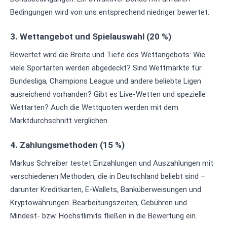
Bedingungen wird von uns entsprechend niedriger bewertet.
3. Wettangebot und Spielauswahl (20 %)
Bewertet wird die Breite und Tiefe des Wettangebots: Wie
viele Sportarten werden abgedeckt? Sind Wettmärkte für
Bundesliga, Champions League und andere beliebte Ligen
ausreichend vorhanden? Gibt es Live-Wetten und spezielle
Wettarten? Auch die Wettquoten werden mit dem
Marktdurchschnitt verglichen.
4. Zahlungsmethoden (15 %)
Markus Schreiber testet Einzahlungen und Auszahlungen mit
verschiedenen Methoden, die in Deutschland beliebt sind –
darunter Kreditkarten, E-Wallets, Banküberweisungen und
Kryptowährungen. Bearbeitungszeiten, Gebühren und
Mindest- bzw. Höchstlimits fließen in die Bewertung ein.