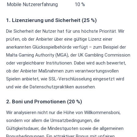
Mobile Nutzererfahrung
10 %
1. Lizenzierung und Sicherheit (25 %)
Die Sicherheit der Nutzer hat für uns höchste Priorität. Wir
prüfen, ob der Anbieter über eine gültige Lizenz einer
anerkannten Glücksspielbehörde verfügt – zum Beispiel der
Malta Gaming Authority (MGA), der UK Gambling Commission
oder vergleichbarer Institutionen. Dabei wird auch bewertet,
ob der Anbieter Maßnahmen zum verantwortungsvollen
Spielen anbietet, wie SSL-Verschlüsselung eingesetzt wird
und wie die Datenschutzpraktiken aussehen.
2. Boni und Promotionen (20 %)
Wir analysieren nicht nur die Höhe von Willkommensboni,
sondern vor allem die Umsatzbedingungen, die
Gültigkeitsdauer, die Mindestquoten sowie die allgemeinen
Bonusbedingungen. Ein attraktiver Bonus mit unfairen